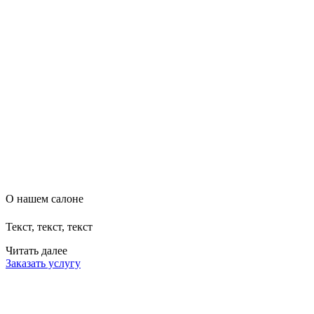
О нашем салоне
Текст, текст, текст
Читать далее
Заказать услугу