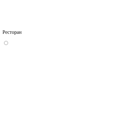
Ресторан