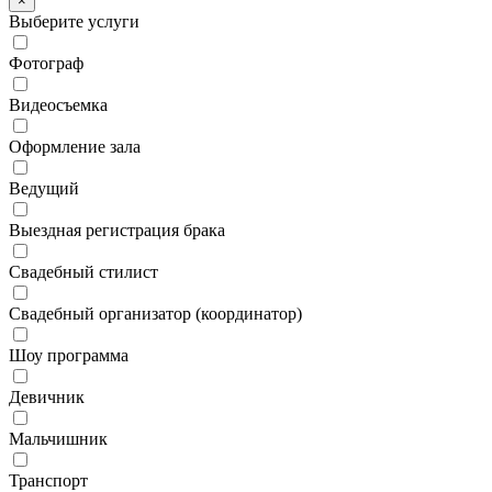
×
Выберите услуги
Фотограф
Видеосъемка
Оформление зала
Ведущий
Выездная регистрация брака
Свадебный стилист
Свадебный организатор (координатор)
Шоу программа
Девичник
Мальчишник
Транспорт