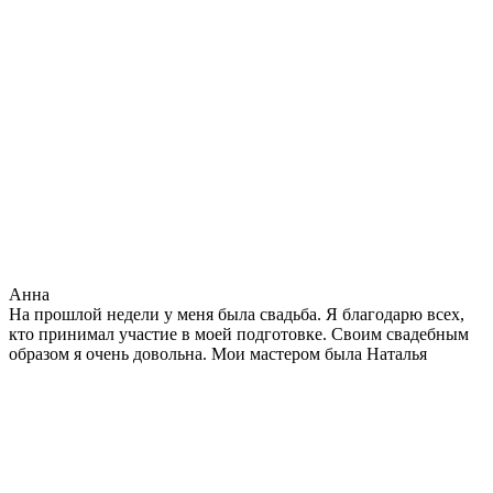
Анна
На прошлой недели у меня была свадьба. Я благодарю всех,
кто принимал участие в моей подготовке. Своим свадебным
образом я очень довольна. Мои мастером была Наталья