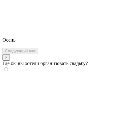
Осень
Следующий шаг
×
Где бы вы хотели организовать свадьбу?