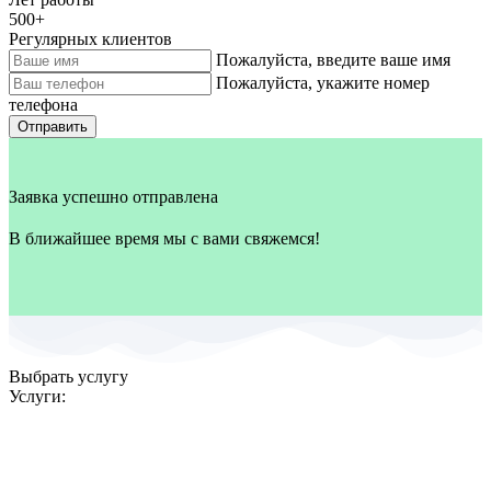
500
+
Регулярных клиентов
Пожалуйста, введите ваше имя
Пожалуйста, укажите номер
телефона
Отправить
Заявка успешно отправлена
В ближайшее время мы с вами свяжемся!
Выбрать услугу
Услуги: