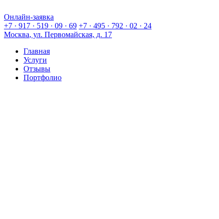
Онлайн-заявка
Онлайн-заявка
+7 · 917 · 519 · 09 · 69
+7 · 495 · 792 · 02 · 24
Москва
, ул. Первомайская, д. 17
Главная
Услуги
Отзывы
Портфолио