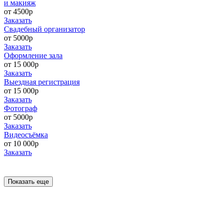
и макияж
от 4500р
Заказать
Свадебный организатор
от 5000р
Заказать
Оформление зала
от 15 000р
Заказать
Выездная регистрация
от 15 000р
Заказать
Фотограф
от 5000р
Заказать
Видеосъёмка
от 10 000р
Заказать
Показать еще