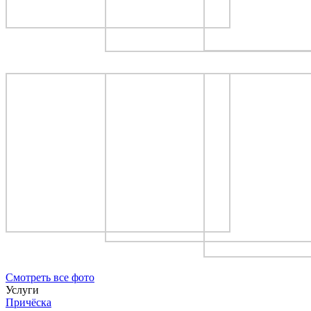
Cмотреть все фото
Услуги
Причёска