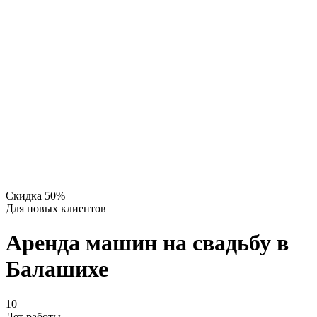
Скидка 50%
Для новых клиентов
Аренда машин на свадьбу в
Балашихе
10
Лет работы