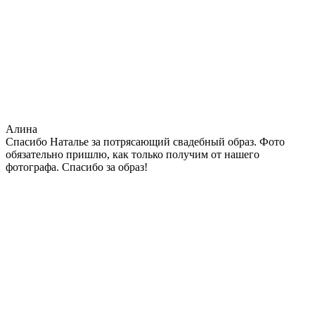
Алина
Спасибо Наталье за потрясающий свадебный образ. Фото
обязательно пришлю, как только получим от нашего
фотографа. Спасибо за образ!