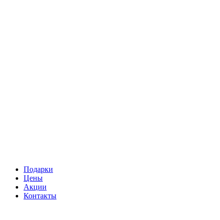
Подарки
Цены
Акции
Контакты