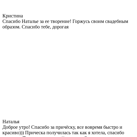
Кристина
Спасибо Наталье за ее творение! Горжусь своим свадебным
образом. Спасибо тебе, дорогая
Наталья
Доброе утро! Спасибо за причёску, все вовремя быстро и
красиво))) Прическа получилась так как я хотела, спасибо