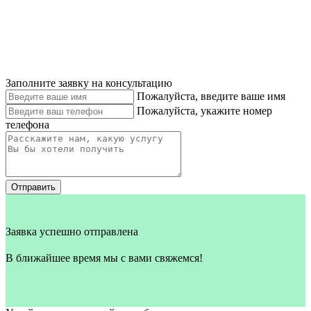
Заполните заявку на консультацию
Пожалуйста, введите ваше имя
Пожалуйста, укажите номер
телефона
Отправить
Заявка успешно отправлена
В ближайшее время мы с вами свяжемся!