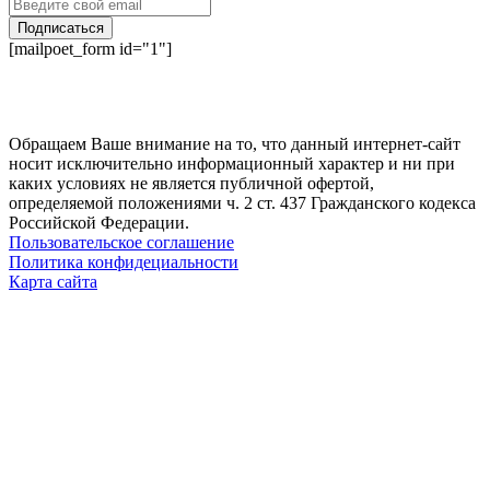
Подписаться
[mailpoet_form id="1"]
Обращаем Ваше внимание на то, что данный интернет-сайт
носит исключительно информационный характер и ни при
каких условиях не является публичной офертой,
определяемой положениями ч. 2 ст. 437 Гражданского кодекса
Российской Федерации.
Пользовательское соглашение
Политика конфидециальности
Карта сайта