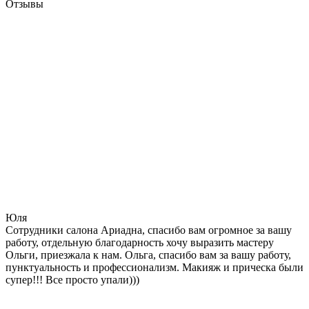
Отзывы
Юля
Сотрудники салона Ариадна, спасибо вам огромное за вашу
работу, отдельную благодарность хочу выразить мастеру
Ольги, приезжала к нам. Ольга, спасибо вам за вашу работу,
пунктуальность и профессионализм. Макияж и прическа были
супер!!! Все просто упали)))