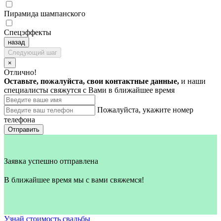
Пирамида шампанского
Спецэффекты
назад
Следующий шаг
×
Отлично!
Оставьте, пожалуйста, свои контактные данные,
и наши
специалисты свяжутся с Вами в ближайшее время
Пожалуйста, укажите номер
телефона
Отправить
Заявка успешно отправлена
В ближайшее время мы с вами свяжемся!
Узнай стоимость свадьбы