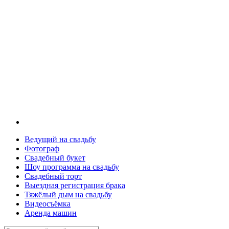
Ведущий на свадьбу
Фотограф
Свадебный букет
Шоу программа на свадьбу
Свадебный торт
Выездная регистрация брака
Тяжёлый дым на свадьбу
Видеосъёмка
Аренда машин