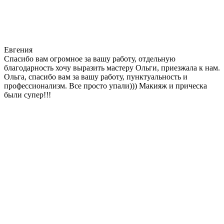
Евгения
Cпасибо вам огромное за вашу работу, отдельную
благодарность хочу выразить мастеру Ольги, приезжала к нам.
Ольга, спасибо вам за вашу работу, пунктуальность и
профессионализм. Все просто упали))) Макияж и прическа
были супер!!!