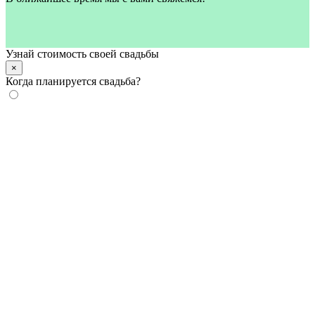
Узнай стоимость своей свадьбы
×
Когда планируется свадьба?