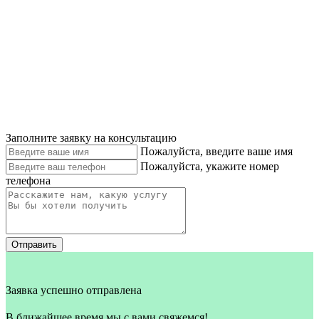
Заполните заявку на консультацию
Пожалуйста, введите ваше имя
Пожалуйста, укажите номер
телефона
Отправить
Заявка успешно отправлена
В ближайшее время мы с вами свяжемся!