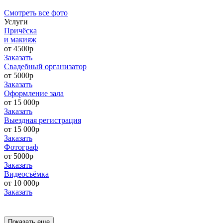
Cмотреть все фото
Услуги
Причёска
и макияж
от 4500р
Заказать
Свадебный организатор
от 5000р
Заказать
Оформление зала
от 15 000р
Заказать
Выездная регистрация
от 15 000р
Заказать
Фотограф
от 5000р
Заказать
Видеосъёмка
от 10 000р
Заказать
Показать еще