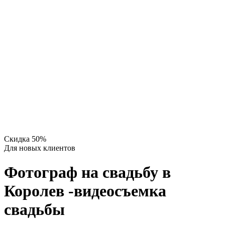
Скидка 50%
Для новых клиентов
Фотограф на свадьбу в
Королев -видеосъемка
свадьбы