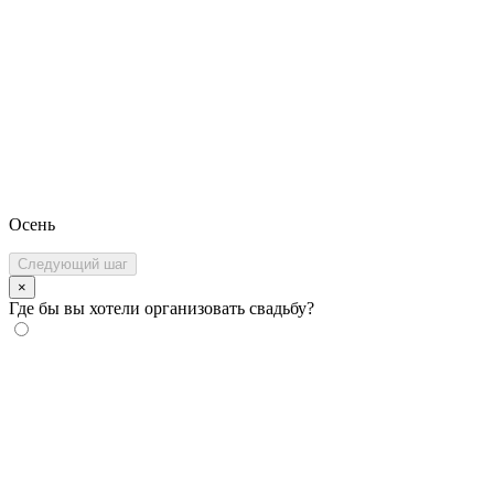
Осень
Следующий шаг
×
Где бы вы хотели организовать свадьбу?