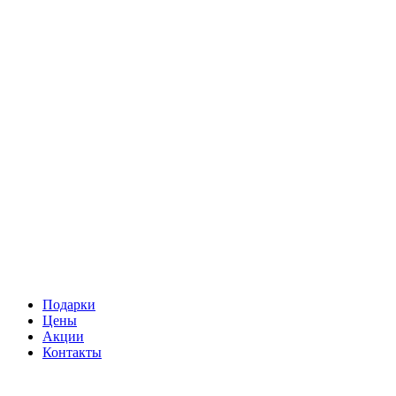
Подарки
Цены
Акции
Контакты