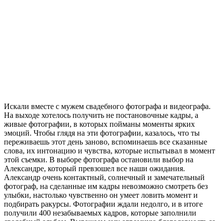
Искали вместе с мужем свадебного фотографа и видеографа.
На выходе хотелось получить не постановочные кадры, а
живые фотографии, в которых пойманы моменты ярких
эмоций. Чтобы глядя на эти фотографии, казалось, что ты
переживаешь этот день заново, вспоминаешь все сказанные
слова, их интонацию и чувства, которые испытывал в момент
этой съемки. В выборе фотографа остановили выбор на
Александре, который превзошел все наши ожидания.
Александр очень контактный, солнечный и замечательный
фотограф, на сделанные им кадры невозможно смотреть без
улыбки, настолько чувственно он умеет ловить момент и
подбирать ракурсы. Фотографии ждали недолго, и в итоге
получили 400 незабываемых кадров, которые заполнили