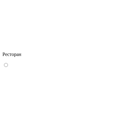
Ресторан