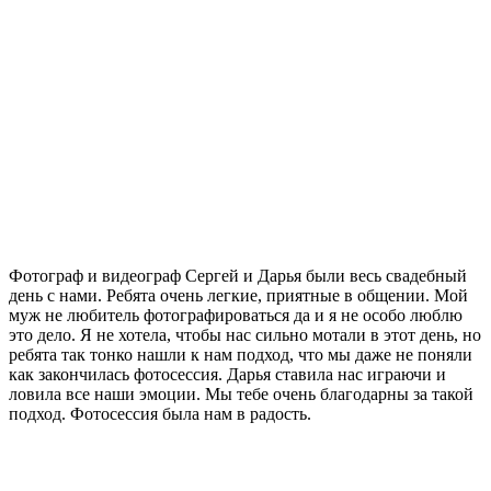
Фотограф и видеограф Сергей и Дарья были весь свадебный
день с нами. Ребята очень легкие, приятные в общении. Мой
муж не любитель фотографироваться да и я не особо люблю
это дело. Я не хотела, чтобы нас сильно мотали в этот день, но
ребята так тонко нашли к нам подход, что мы даже не поняли
как закончилась фотосессия. Дарья ставила нас играючи и
ловила все наши эмоции. Мы тебе очень благодарны за такой
подход. Фотосессия была нам в радость.