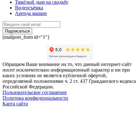
Тяжёлый дым на свадьбу
Видеосъёмка
Аренда машин
Подписаться
[mailpoet_form id="1"]
Обращаем Ваше внимание на то, что данный интернет-сайт
носит исключительно информационный характер и ни при
каких условиях не является публичной офертой,
определяемой положениями ч. 2 ст. 437 Гражданского кодекса
Российской Федерации.
Пользовательское соглашение
Политика конфидециальности
Карта сайта