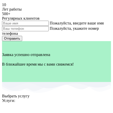
10
Лет работы
500
+
Регулярных клиентов
Пожалуйста, введите ваше имя
Пожалуйста, укажите номер
телефона
Отправить
Заявка успешно отправлена
В ближайшее время мы с вами свяжемся!
Выбрать услугу
Услуги: