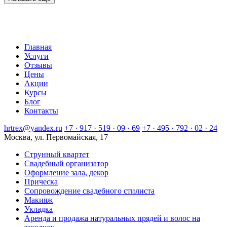
Главная
Услуги
Отзывы
Цены
Акции
Курсы
Блог
Контакты
hrtrex@yandex.ru
+7 · 917 · 519 · 09 · 69
+7 · 495 · 792 · 02 · 24
Москва, ул. Первомайская, 17
Струнный квартет
Свадебный организатор
Оформление зала, декор
Прическа
Сопровождение свадебного стилиста
Макияж
Укладка
Аренда и продажа натуральных прядей и волос на