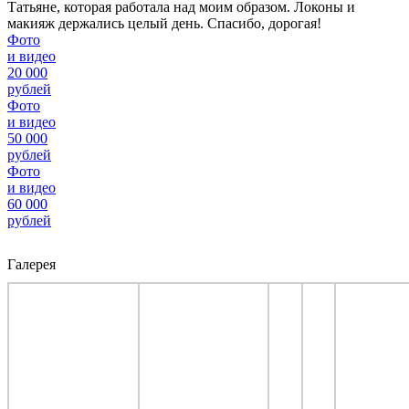
Татьяне, которая работала над моим образом. Локоны и
макияж держались целый день. Спасибо, дорогая!
Фото
и видео
20 000
рублей
Фото
и видео
50 000
рублей
Фото
и видео
60 000
рублей
Галерея