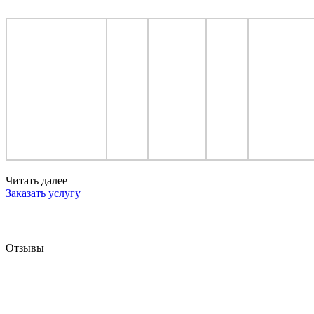
Читать далее
Заказать услугу
Отзывы