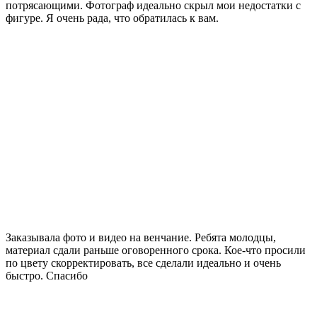
потрясающими. Фотограф идеально скрыл мои недостатки с
фигуре. Я очень рада, что обратилась к вам.
Заказывала фото и видео на венчание. Ребята молодцы,
материал сдали раньше оговоренного срока. Кое-что просили
по цвету скорректировать, все сделали идеально и очень
быстро. Спасибо