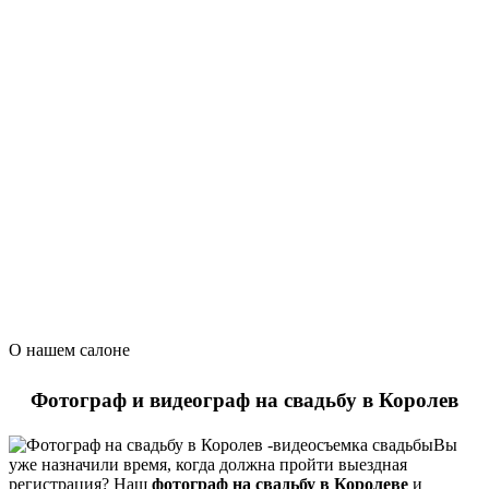
О нашем салоне
Фотограф и видеограф на свадьбу в Королев
Вы
уже назначили время, когда должна пройти выездная
регистрация? Наш
фотограф на свадьбу в Королеве
и