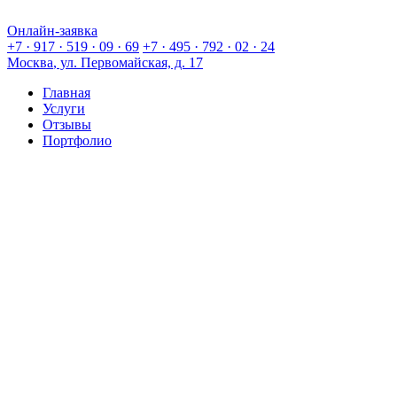
Онлайн-заявка
Онлайн-заявка
+7 · 917 · 519 · 09 · 69
+7 · 495 · 792 · 02 · 24
Москва
, ул. Первомайская, д. 17
Главная
Услуги
Отзывы
Портфолио