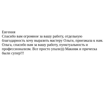
Евгения
Cпасибо вам огромное за вашу работу, отдельную
благодарность хочу выразить мастеру Ольги, приезжала к нам.
Ольга, спасибо вам за вашу работу, пунктуальность и
профессионализм. Все просто упали))) Макияж и прическа
были супер!!!