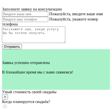
Заполните заявку на консультацию
Пожалуйста, введите ваше имя
Пожалуйста, укажите номер
телефона
Отправить
Заявка успешно отправлена
В ближайшее время мы с вами свяжемся!
Узнай стоимость своей свадьбы
×
Когда планируется свадьба?