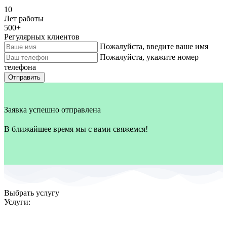
10
Лет работы
500
+
Регулярных клиентов
Пожалуйста, введите ваше имя
Пожалуйста, укажите номер
телефона
Отправить
Заявка успешно отправлена
В ближайшее время мы с вами свяжемся!
Выбрать услугу
Услуги: