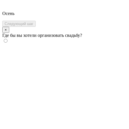
Осень
Следующий шаг
×
Где бы вы хотели организовать свадьбу?