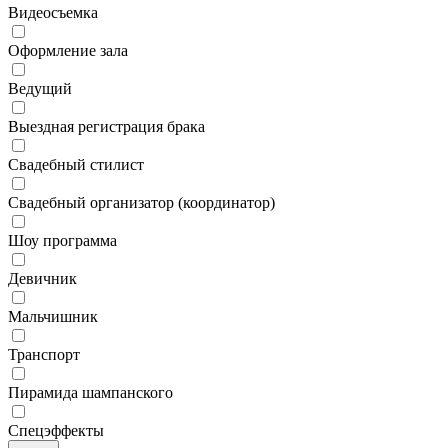
Видеосъемка
Оформление зала
Ведущий
Выездная регистрация брака
Свадебный стилист
Свадебный организатор (координатор)
Шоу программа
Девичник
Мальчишник
Транспорт
Пирамида шампанского
Спецэффекты