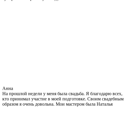
Анна
На прошлой недели у меня была свадьба. Я благодарю всех,
кто принимал участие в моей подготовке. Своим свадебным
образом я очень довольна. Мои мастером была Наталья