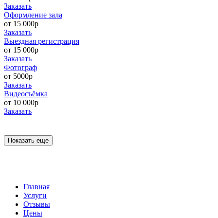
Заказать
Оформление зала
от 15 000р
Заказать
Выездная регистрация
от 15 000р
Заказать
Фотограф
от 5000р
Заказать
Видеосъёмка
от 10 000р
Заказать
Показать еще
Главная
Услуги
Отзывы
Цены