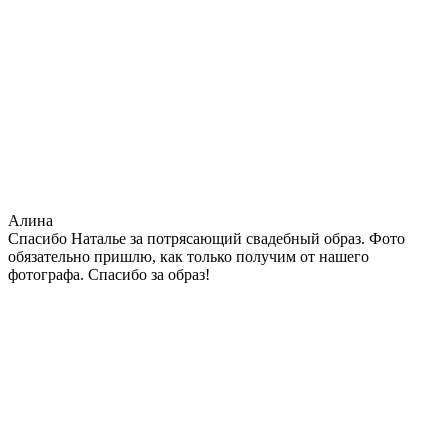
Алина
Спасибо Наталье за потрясающий свадебный образ. Фото
обязательно пришлю, как только получим от нашего
фотографа. Спасибо за образ!