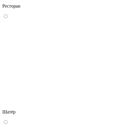
Ресторан
Шатёр