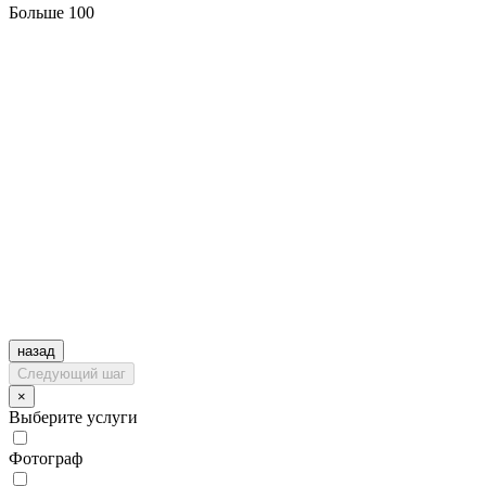
Больше 100
назад
Следующий шаг
×
Выберите услуги
Фотограф