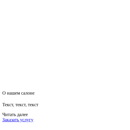
О нашем салоне
Текст, текст, текст
Читать далее
Заказать услугу