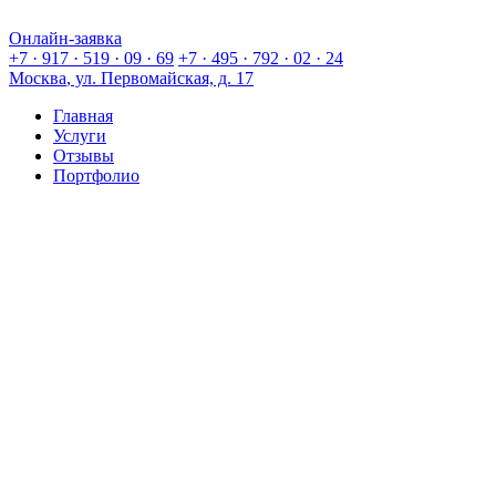
Онлайн-заявка
Онлайн-заявка
+7 · 917 · 519 · 09 · 69
+7 · 495 · 792 · 02 · 24
Москва
, ул. Первомайская, д. 17
Главная
Услуги
Отзывы
Портфолио