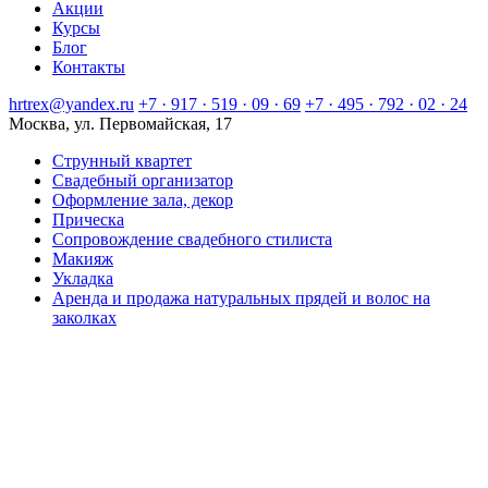
Акции
Курсы
Блог
Контакты
hrtrex@yandex.ru
+7 · 917 · 519 · 09 · 69
+7 · 495 · 792 · 02 · 24
Москва, ул. Первомайская, 17
Струнный квартет
Свадебный организатор
Оформление зала, декор
Прическа
Сопровождение свадебного стилиста
Макияж
Укладка
Аренда и продажа натуральных прядей и волос на
заколках