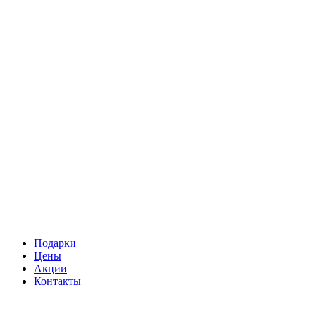
Подарки
Цены
Акции
Контакты