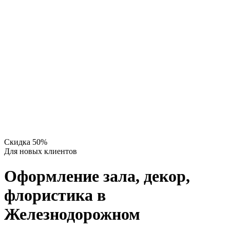
Скидка 50%
Для новых клиентов
Оформление зала, декор,
флористика в
Железнодорожном