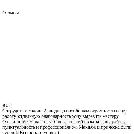
Отзывы
Юля
Сотрудники салона Ариадна, спасибо вам огромное за вашу
работу, отдельную благодарность хочу выразить мастеру
Ольги, приезжала к нам. Ольга, спасибо вам за вашу работу,
пунктуальность и профессионализм. Макияж и прическа были
супер!!! Все просто упали)))