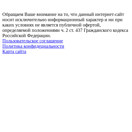
Обращаем Ваше внимание на то, что данный интернет-сайт
носит исключительно информационный характер и ни при
каких условиях не является публичной офертой,
определяемой положениями ч. 2 ст. 437 Гражданского кодекса
Российской Федерации.
Пользовательское соглашение
Политика конфидециальности
Карта сайта