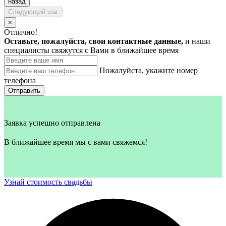
назад
Следующий шаг
×
Отлично!
Оставьте, пожалуйста, свои контактные данные,
и наши
специалисты свяжутся с Вами в ближайшее время
Пожалуйста, укажите номер
телефона
Отправить
Заявка успешно отправлена
В ближайшее время мы с вами свяжемся!
Узнай стоимость свадьбы