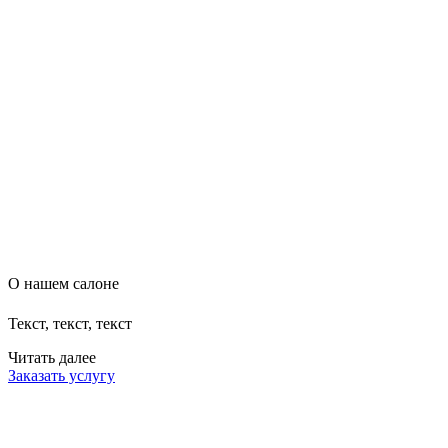
О нашем салоне
Текст, текст, текст
Читать далее
Заказать услугу