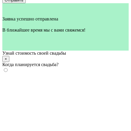
Отправить
Заявка успешно отправлена
В ближайшее время мы с вами свяжемся!
Узнай стоимость своей свадьбы
×
Когда планируется свадьба?