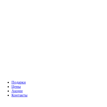
Подарки
Цены
Акции
Контакты