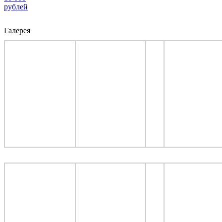
рублей
Галерея