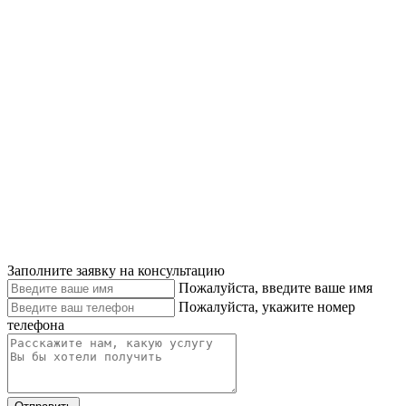
Заполните заявку на консультацию
Пожалуйста, введите ваше имя
Пожалуйста, укажите номер
телефона