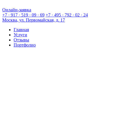
Онлайн-заявка
Онлайн-заявка
+7 · 917 · 519 · 09 · 69
+7 · 495 · 792 · 02 · 24
Москва
, ул. Первомайская, д. 17
Главная
Услуги
Отзывы
Портфолио