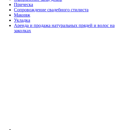
Прическа
Сопровождение свадебного стилиста
Макияж
Укладка
Аренда и продажа натуральных прядей и волос на
заколках