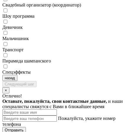
Свадебный организатор (координатор)
Шоу программа
Девичник
Мальчишник
Транспорт
Пирамида шампанского
Спецэффекты
назад
Следующий шаг
×
Отлично!
Оставьте, пожалуйста, свои контактные данные,
и наши
специалисты свяжутся с Вами в ближайшее время
Пожалуйста, укажите номер
телефона
Отправить