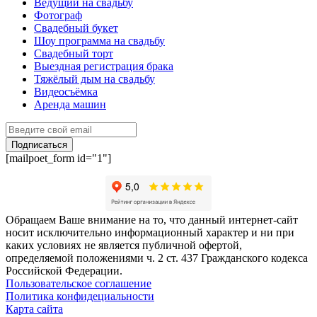
Ведущий на свадьбу
Фотограф
Свадебный букет
Шоу программа на свадьбу
Свадебный торт
Выездная регистрация брака
Тяжёлый дым на свадьбу
Видеосъёмка
Аренда машин
Подписаться
[mailpoet_form id="1"]
Обращаем Ваше внимание на то, что данный интернет-сайт
носит исключительно информационный характер и ни при
каких условиях не является публичной офертой,
определяемой положениями ч. 2 ст. 437 Гражданского кодекса
Российской Федерации.
Пользовательское соглашение
Политика конфидециальности
Карта сайта