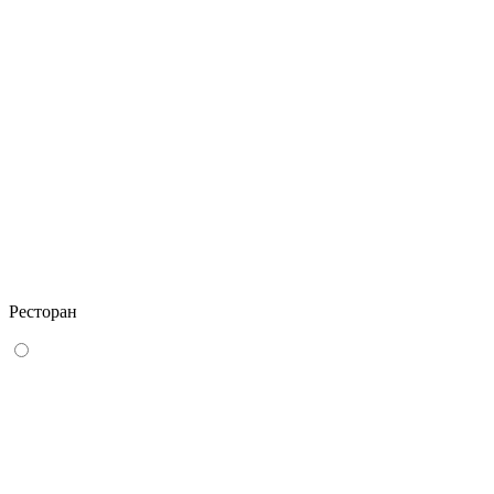
Ресторан