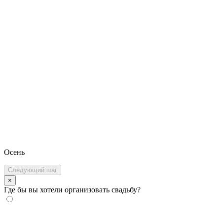
Осень
Следующий шаг
×
Где бы вы хотели организовать свадьбу?