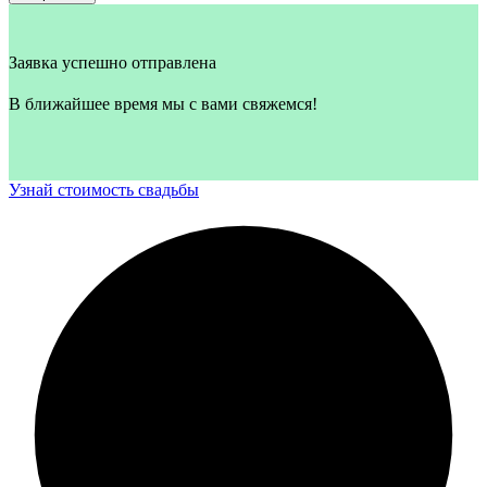
Заявка успешно отправлена
В ближайшее время мы с вами свяжемся!
Узнай стоимость свадьбы