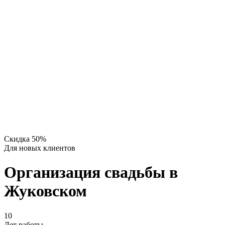
Скидка 50%
Для новых клиентов
Организация свадьбы в
Жуковском
10
Лет работы