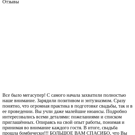
Отзывы
Все было мегасупер! С самого начала захватили полностью
наше внимание. Зарядили позитивом и энтузиазмом. Сразу
понятно, что огромная практика в подготовке свадьбы, так и в
ее проведении. Вы учли даже малейшие нюансы. Подробно
интересовались всеми деталями: пожеланиями и списком
приглашённых. Опираясь на свой опыт работы, понимая и
принимая во внимание каждого гостя. В итоге, свадьба
прошла бомбически!!! БОЛЬШОЕ ВАМ СПАСИБО, что Вы