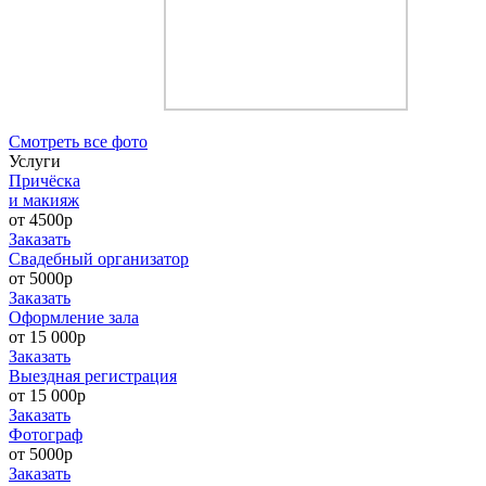
Cмотреть все фото
Услуги
Причёска
и макияж
от 4500р
Заказать
Свадебный организатор
от 5000р
Заказать
Оформление зала
от 15 000р
Заказать
Выездная регистрация
от 15 000р
Заказать
Фотограф
от 5000р
Заказать