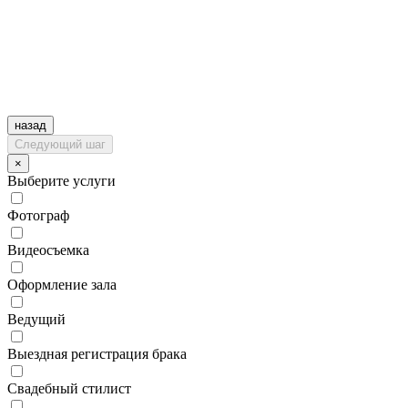
назад
Следующий шаг
×
Выберите услуги
Фотограф
Видеосъемка
Оформление зала
Ведущий
Выездная регистрация брака
Свадебный стилист