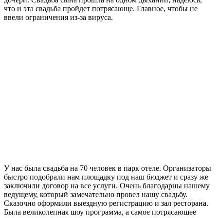
что и эта свадьба пройдет потрясающе. Главное, чтобы не
ввели ограничения из-за вируса.
У нас была свадьба на 70 человек в парк отеле. Организаторы
быстро подобрали нам площадку под наш бюджет и сразу же
заключили договор на все услуги. Очень благодарны нашему
ведущему, который замечательно провел нашу свадьбу.
Сказочно оформили выездную регистрацию и зал ресторана.
Была великолепная шоу программа, а самое потрясающее