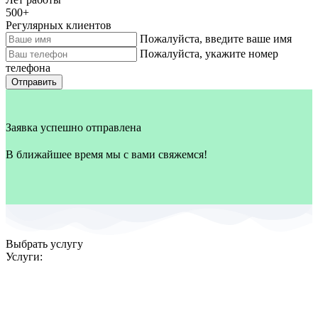
500
+
Регулярных клиентов
Пожалуйста, введите ваше имя
Пожалуйста, укажите номер
телефона
Отправить
Заявка успешно отправлена
В ближайшее время мы с вами свяжемся!
Выбрать услугу
Услуги: