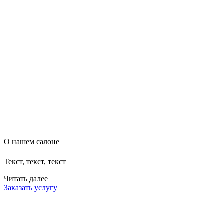
О нашем салоне
Текст, текст, текст
Читать далее
Заказать услугу