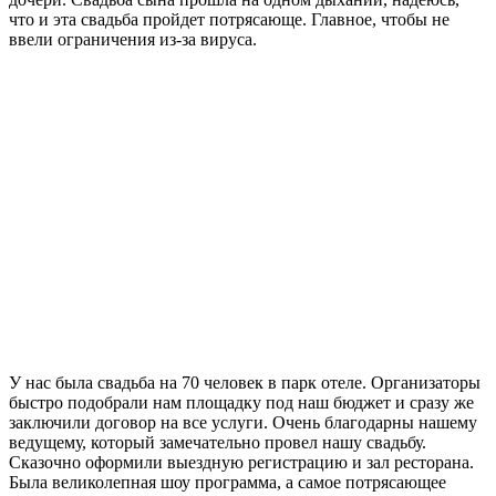
что и эта свадьба пройдет потрясающе. Главное, чтобы не
ввели ограничения из-за вируса.
У нас была свадьба на 70 человек в парк отеле. Организаторы
быстро подобрали нам площадку под наш бюджет и сразу же
заключили договор на все услуги. Очень благодарны нашему
ведущему, который замечательно провел нашу свадьбу.
Сказочно оформили выездную регистрацию и зал ресторана.
Была великолепная шоу программа, а самое потрясающее