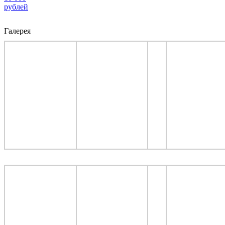
рублей
Галерея