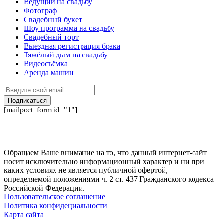
Ведущий на свадьбу
Фотограф
Свадебный букет
Шоу программа на свадьбу
Свадебный торт
Выездная регистрация брака
Тяжёлый дым на свадьбу
Видеосъёмка
Аренда машин
Подписаться
[mailpoet_form id="1"]
Обращаем Ваше внимание на то, что данный интернет-сайт
носит исключительно информационный характер и ни при
каких условиях не является публичной офертой,
определяемой положениями ч. 2 ст. 437 Гражданского кодекса
Российской Федерации.
Пользовательское соглашение
Политика конфидециальности
Карта сайта