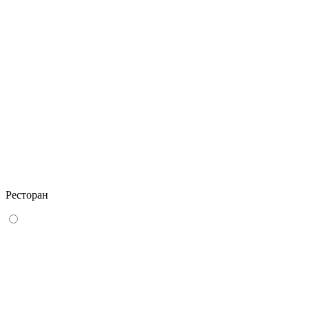
Ресторан