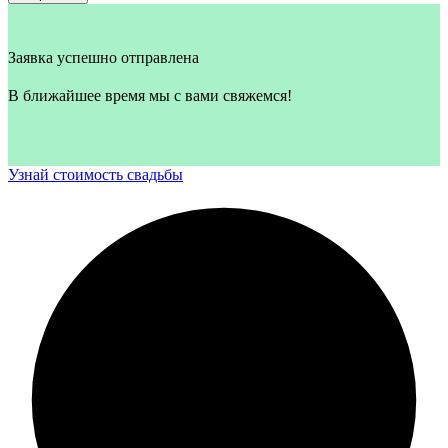
Заявка успешно отправлена
В ближайшее время мы с вами свяжемся!
Узнай стоимость свадьбы