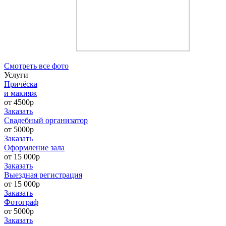
Cмотреть все фото
Услуги
Причёска
и макияж
от 4500р
Заказать
Свадебный организатор
от 5000р
Заказать
Оформление зала
от 15 000р
Заказать
Выездная регистрация
от 15 000р
Заказать
Фотограф
от 5000р
Заказать