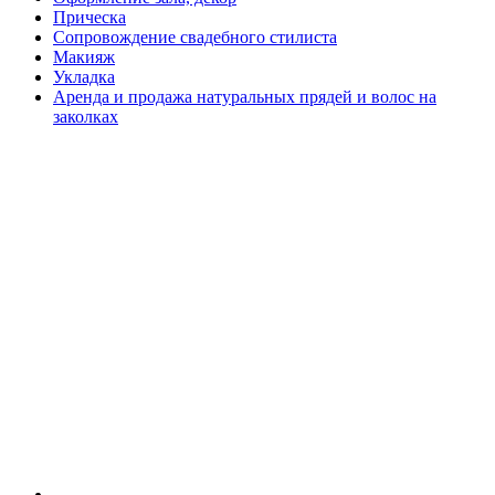
Прическа
Сопровождение свадебного стилиста
Макияж
Укладка
Аренда и продажа натуральных прядей и волос на
заколках