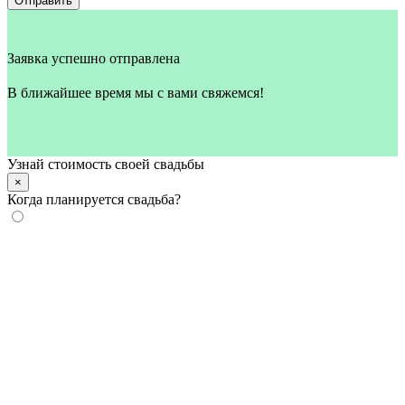
Отправить
Заявка успешно отправлена
В ближайшее время мы с вами свяжемся!
Узнай стоимость своей свадьбы
×
Когда планируется свадьба?