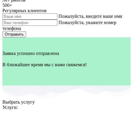
500
+
Регулярных клиентов
Пожалуйста, введите ваше имя
Пожалуйста, укажите номер
телефона
Отправить
Заявка успешно отправлена
В ближайшее время мы с вами свяжемся!
Выбрать услугу
Услуги: