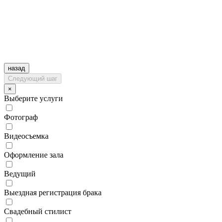
назад
Следующий шаг
×
Выберите услуги
Фотограф
Видеосъемка
Оформление зала
Ведущий
Выездная регистрация брака
Свадебный стилист