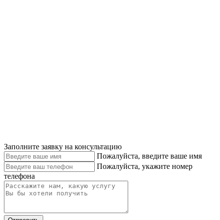
Заполните заявку на консультацию
Пожалуйста, введите ваше имя
Пожалуйста, укажите номер
телефона