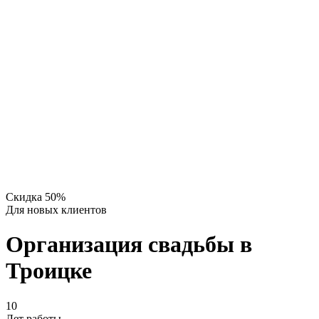
Скидка 50%
Для новых клиентов
Организация свадьбы в
Троицке
10
Лет работы