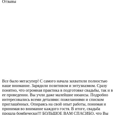
Отзывы
Все было мегасупер! С самого начала захватили полностью
наше внимание. Зарядили позитивом и энтузиазмом. Сразу
понятно, что огромная практика в подготовке свадьбы, так и в
ее проведении. Вы учли даже малейшие нюансы. Подробно
интересовались всеми деталями: пожеланиями и списком
приглашённых. Опираясь на свой опыт работы, понимая и
принимая во внимание каждого гостя. В итоге, свадьба
прошла бомбически!!! БОЛЬШОЕ ВАМ СПАСИБО, что Вы