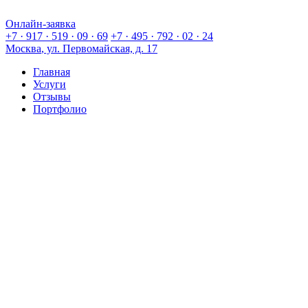
Онлайн-заявка
Онлайн-заявка
+7 · 917 · 519 · 09 · 69
+7 · 495 · 792 · 02 · 24
Москва
, ул. Первомайская, д. 17
Главная
Услуги
Отзывы
Портфолио