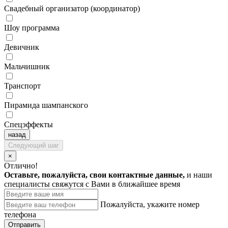
Свадебный организатор (координатор)
Шоу программа
Девичник
Мальчишник
Транспорт
Пирамида шампанского
Спецэффекты
назад
Следующий шаг
×
Отлично!
Оставьте, пожалуйста, свои контактные данные,
и наши
специалисты свяжутся с Вами в ближайшее время
Пожалуйста, укажите номер
телефона
Отправить