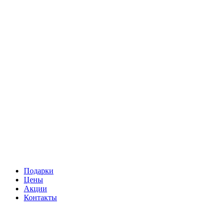
Подарки
Цены
Акции
Контакты