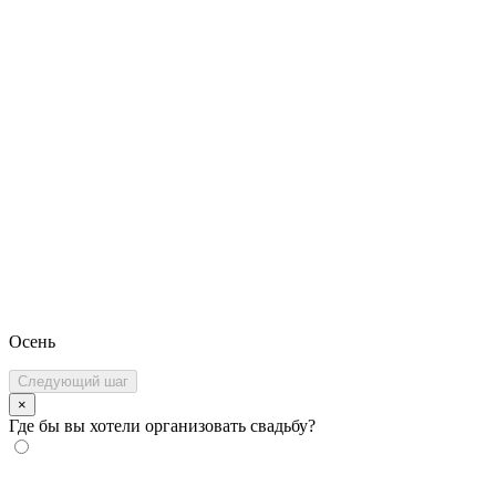
Осень
Следующий шаг
×
Где бы вы хотели организовать свадьбу?