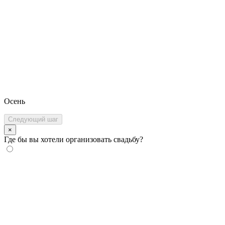
Осень
Следующий шаг
×
Где бы вы хотели организовать свадьбу?