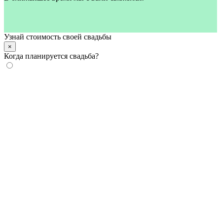
Узнай стоимость своей свадьбы
×
Когда планируется свадьба?