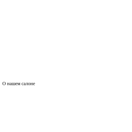
О нашем салоне