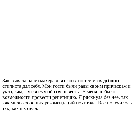
Заказывала парикмахера для своих гостей и свадебного
стилиста для себя. Мои гости были рады своим прическам и
укладкам, а я своему образу невесты. У меня не было
возможности провести репетицию. Я рискнула без нее, так
как много хороших рекомендаций почитала. Все получилось
так, как я хотела.