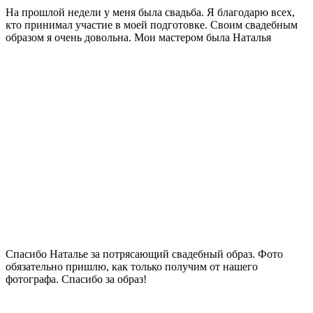
На прошлой недели у меня была свадьба. Я благодарю всех,
кто принимал участие в моей подготовке. Своим свадебным
образом я очень довольна. Мои мастером была Наталья
Спасибо Наталье за потрясающий свадебный образ. Фото
обязательно пришлю, как только получим от нашего
фотографа. Спасибо за образ!