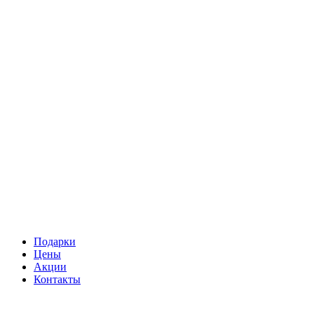
Подарки
Цены
Акции
Контакты