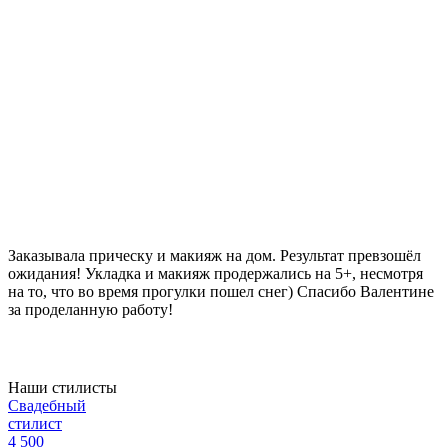
Заказывала прическу и макияж на дом. Результат превзошёл
ожидания! Укладка и макияж продержались на 5+, несмотря
на то, что во время прогулки пошел снег) Спасибо Валентине
за проделанную работу!
Наши стилисты
Свадебный
стилист
4 500