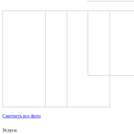
Cмотреть все фото
Услуги