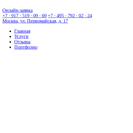
Онлайн-заявка
Онлайн-заявка
+7 · 917 · 519 · 09 · 69
+7 · 495 · 792 · 02 · 24
Москва
, ул. Первомайская, д. 17
Главная
Услуги
Отзывы
Портфолио