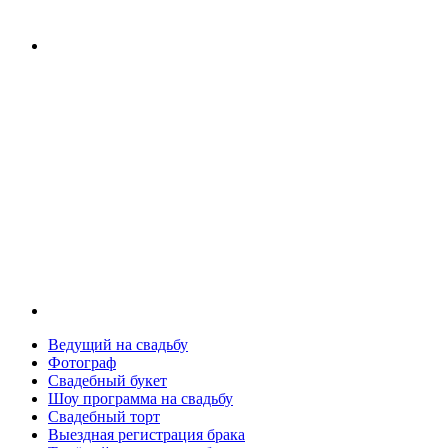
Ведущий на свадьбу
Фотограф
Свадебный букет
Шоу программа на свадьбу
Свадебный торт
Выездная регистрация брака