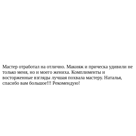
Мастер отработал на отлично. Макияж и прическа удивили не
только меня, но и моего жениха. Комплименты и
восторженные взгляды лучшая похвала мастеру. Наталья,
спасибо вам большое!!! Рекомендую!