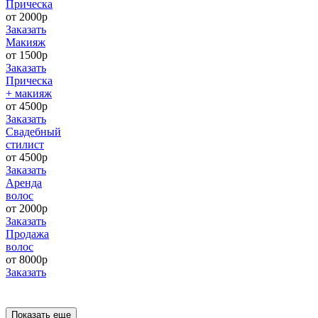
Прическа
от 2000р
Заказать
Макияж
от 1500р
Заказать
Прическа
+ макияж
от 4500р
Заказать
Свадебный
стилист
от 4500р
Заказать
Аренда
волос
от 2000р
Заказать
Продажа
волос
от 8000р
Заказать
Показать еще