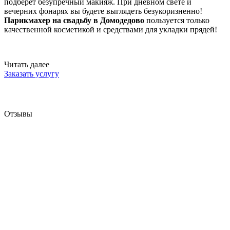
подберет безупречный макияж. При дневном свете и
вечерних фонарях вы будете выглядеть безукоризненно!
Парикмахер на свадьбу в Домодедово
пользуется только
качественной косметикой и средствами для укладки прядей!
Читать далее
Заказать услугу
Отзывы