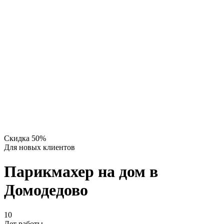
Скидка 50%
Для новых клиентов
Парикмахер на дом в
Домодедово
10
Лет работы