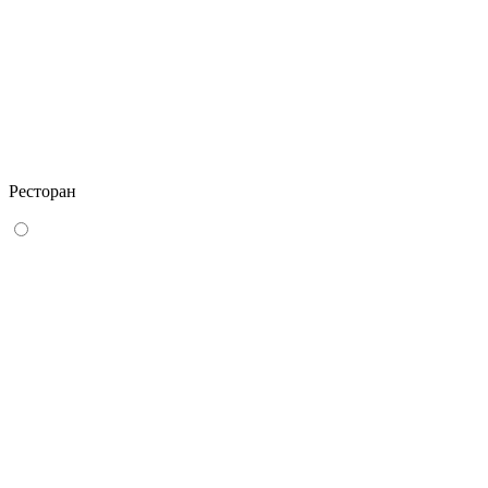
Ресторан