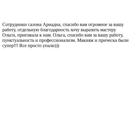
Сотрудники салона Ариадна, спасибо вам огромное за вашу
работу, отдельную благодарность хочу выразить мастеру
Ольги, приезжала к нам. Ольга, спасибо вам за вашу работу,
пунктуальность и профессионализм. Макияж и прическа были
супер!!! Все просто упали)))