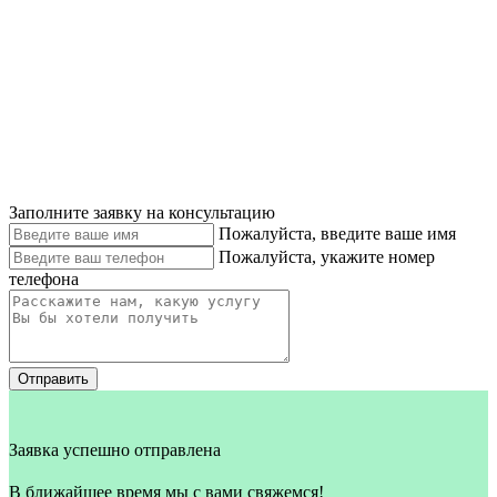
Заполните заявку на консультацию
Пожалуйста, введите ваше имя
Пожалуйста, укажите номер
телефона
Отправить
Заявка успешно отправлена
В ближайшее время мы с вами свяжемся!