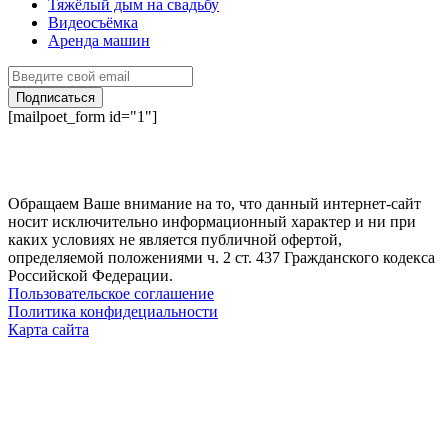
Тяжёлый дым на свадьбу
Видеосъёмка
Аренда машин
Подписаться
[mailpoet_form id="1"]
Обращаем Ваше внимание на то, что данный интернет-сайт
носит исключительно информационный характер и ни при
каких условиях не является публичной офертой,
определяемой положениями ч. 2 ст. 437 Гражданского кодекса
Российской Федерации.
Пользовательское соглашение
Политика конфидециальности
Карта сайта