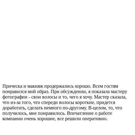
Прическа и макияж продержались хорошо. Всем гостям
понравился мой образ. При обсуждении, я показала мастеру
фотографии - свои волосы и то, чего я хочу. Мастер сказала,
что из-за того, что спереди волосы короткие, придется
доработать, сделать немного по-другому. В-целом, то, что
получилось, мне понравилось. Впечатление о работе
компании очень хорошие, все решили оперативно.