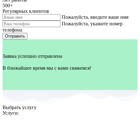
500
+
Регулярных клиентов
Пожалуйста, введите ваше имя
Пожалуйста, укажите номер
телефона
Отправить
Заявка успешно отправлена
В ближайшее время мы с вами свяжемся!
Выбрать услугу
Услуги: