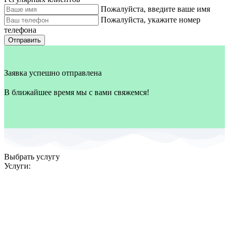
Пожалуйста, введите ваше имя
Пожалуйста, укажите номер
телефона
Отправить
Заявка успешно отправлена
В ближайшее время мы с вами свяжемся!
Выбрать услугу
Услуги: