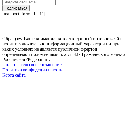
Подписаться
[mailpoet_form id="1"]
Обращаем Ваше внимание на то, что данный интернет-сайт
носит исключительно информационный характер и ни при
каких условиях не является публичной офертой,
определяемой положениями ч. 2 ст. 437 Гражданского кодекса
Российской Федерации.
Пользовательское соглашение
Политика конфидециальности
Карта сайта