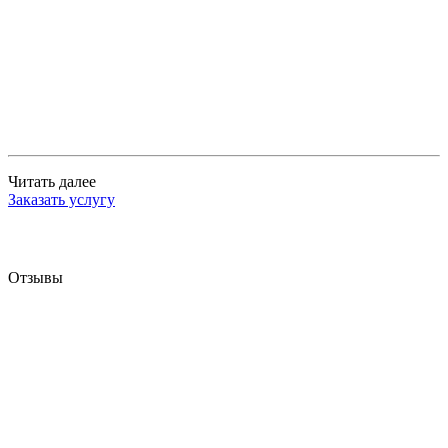
Читать далее
Заказать услугу
Отзывы