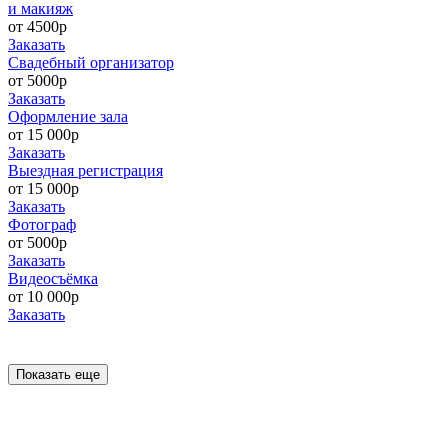
и макияж
от 4500р
Заказать
Свадебный организатор
от 5000р
Заказать
Оформление зала
от 15 000р
Заказать
Выездная регистрация
от 15 000р
Заказать
Фотограф
от 5000р
Заказать
Видеосъёмка
от 10 000р
Заказать
Показать еще