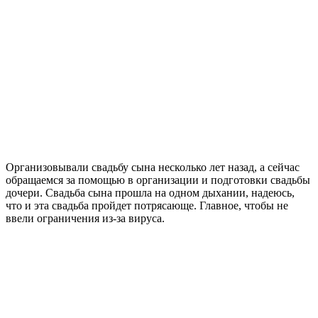
Организовывали свадьбу сына несколько лет назад, а сейчас
обращаемся за помощью в организации и подготовки свадьбы
дочери. Свадьба сына прошла на одном дыхании, надеюсь,
что и эта свадьба пройдет потрясающе. Главное, чтобы не
ввели ограничения из-за вируса.