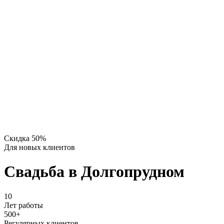
Скидка 50%
Для новых клиентов
Свадьба в Долгопрудном
10
Лет работы
500
+
Регулярных клиентов