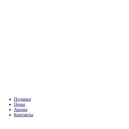
Подарки
Цены
Акции
Контакты