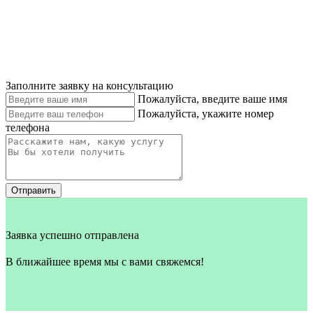
Заполните заявку на консультацию
Пожалуйста, введите ваше имя
Пожалуйста, укажите номер
телефона
Отправить
Заявка успешно отправлена
В ближайшее время мы с вами свяжемся!