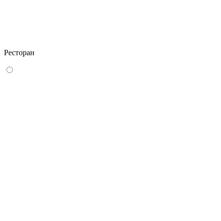
Ресторан