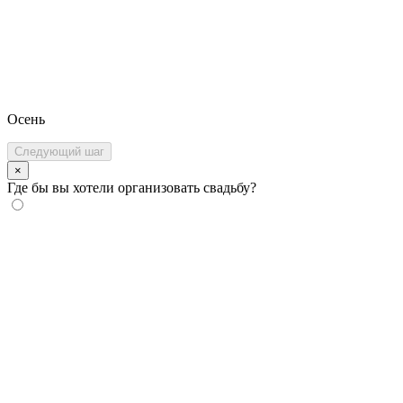
Осень
Следующий шаг
×
Где бы вы хотели организовать свадьбу?