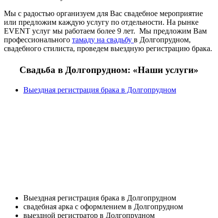
Мы с радостью организуем для Вас свадебное мероприятие
или предложим каждую услугу по отдельности. На рынке
EVENT услуг мы работаем более 9 лет. Мы предложим Вам
профессионального
тамаду на свадьбу
в Долгопрудном,
свадебного стилиста, проведем выездную регистрацию брака.
Свадьба в Долгопрудном: «Наши услуги»
Выездная регистрация брака в Долгопрудном
Выездная регистрация брака в Долгопрудном
свадебная арка с оформлением в Долгопрудном
выездной регистратор в Долгопрудном