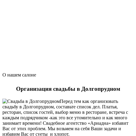
О нашем салоне
Организация свадьбы в Долгопрудном
Перед тем как организовать
свадьбу в Долгопрудном, составьте список дел. Платья,
ресторан, список гостей, выбор меню в ресторане, встреча с
каждым подрядчиком -как это все утомительно и как много
занимает времени! Свадебное агентство «Ариадна» избавит
Вас от этих проблем. Мы возьмем на себя Ваши задачи и
избавим Вас от суеты и хлопот.