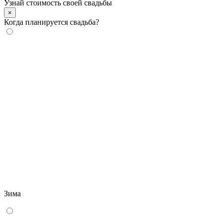
Узнай стоимость своей свадьбы
×
Когда планируется свадьба?
Зима