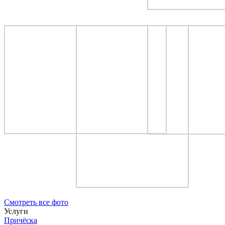
Cмотреть все фото
Услуги
Причёска