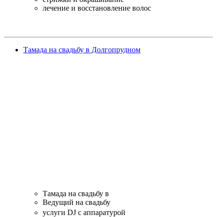
лечение и восстановление волос
Тамада на свадьбу в Долгопрудном
Тамада на свадьбу в
Ведущий на свадьбу
услуги DJ с аппаратурой