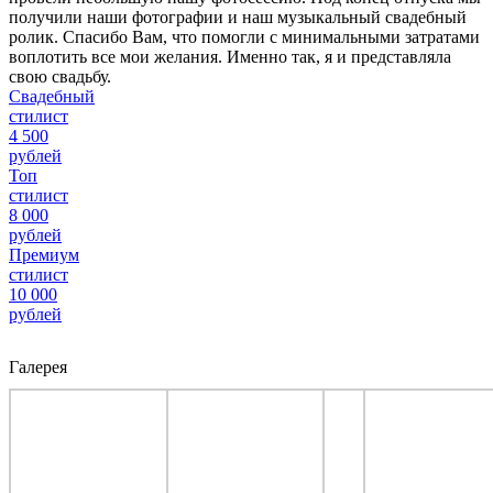
получили наши фотографии и наш музыкальный свадебный
ролик. Спасибо Вам, что помогли с минимальными затратами
воплотить все мои желания. Именно так, я и представляла
свою свадьбу.
Свадебный
стилист
4 500
рублей
Топ
стилист
8 000
рублей
Премиум
стилист
10 000
рублей
Галерея