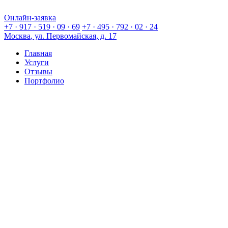
Онлайн-заявка
Онлайн-заявка
+7 · 917 · 519 · 09 · 69
+7 · 495 · 792 · 02 · 24
Москва
, ул. Первомайская, д. 17
Главная
Услуги
Отзывы
Портфолио