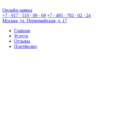
Онлайн-заявка
Онлайн-заявка
+7 · 917 · 519 · 09 · 69
+7 · 495 · 792 · 02 · 24
Москва
, ул. Первомайская, д. 17
Главная
Услуги
Отзывы
Портфолио