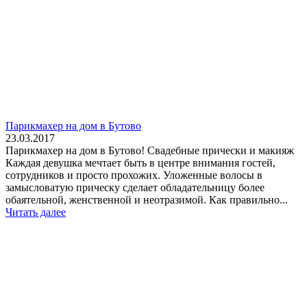
Парикмахер на дом в Бутово
23.03.2017
Парикмахер на дом в Бутово! Свадебные прически и макияж
Каждая девушка мечтает быть в центре внимания гостей,
сотрудников и просто прохожих. Уложенные волосы в
замысловатую прическу сделает обладательницу более
обаятельной, женственной и неотразимой. Как правильно...
Читать далее