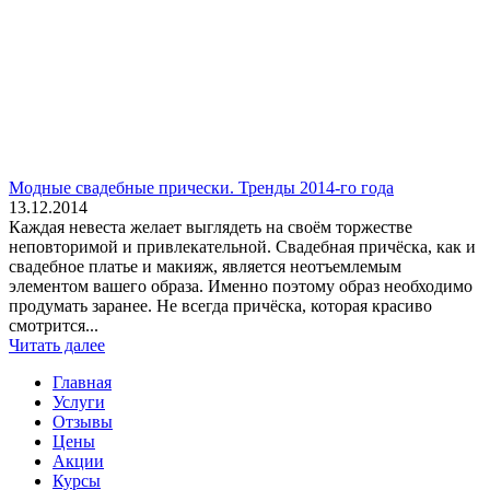
Модные свадебные прически. Тренды 2014-го года
13.12.2014
Каждая невеста желает выглядеть на своём торжестве
неповторимой и привлекательной. Свадебная причёска, как и
свадебное платье и макияж, является неотъемлемым
элементом вашего образа. Именно поэтому образ необходимо
продумать заранее. Не всегда причёска, которая красиво
смотрится...
Читать далее
Главная
Услуги
Отзывы
Цены
Акции
Курсы