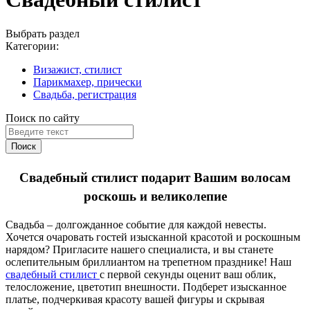
Выбрать раздел
Категории:
Визажист, стилист
Парикмахер, прически
Свадьба, регистрация
Поиск по сайту
Поиск
Свадебный стилист подарит Вашим волосам
роскошь и великолепие
Свадьба – долгожданное событие для каждой невесты.
Хочется очаровать гостей изысканной красотой и роскошным
нарядом? Пригласите нашего специалиста, и вы станете
ослепительным бриллиантом на трепетном празднике! Наш
свадебный стилист
с первой секунды оценит ваш облик,
телосложение, цветотип внешности. Подберет изысканное
платье, подчеркивая красоту вашей фигуры и скрывая