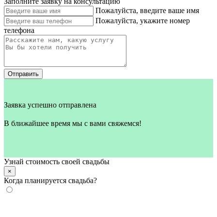
Заполните заявку на консультацию
Пожалуйста, введите ваше имя
Пожалуйста, укажите номер
телефона
Отправить
Заявка успешно отправлена
В ближайшее время мы с вами свяжемся!
Узнай стоимость своей свадьбы
×
Когда планируется свадьба?