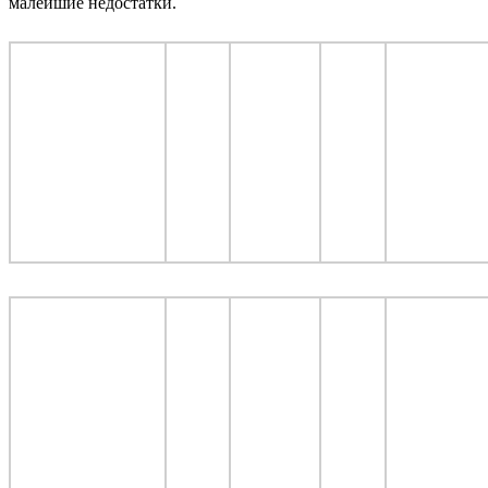
малейшие недостатки.