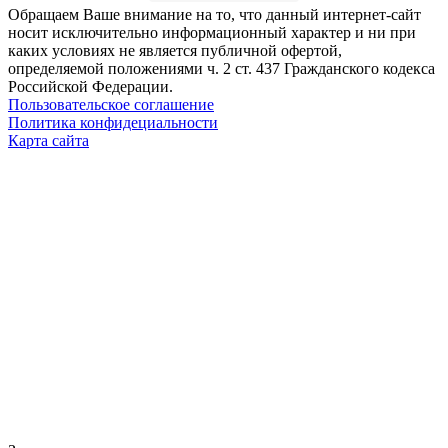
Обращаем Ваше внимание на то, что данный интернет-сайт
носит исключительно информационный характер и ни при
каких условиях не является публичной офертой,
определяемой положениями ч. 2 ст. 437 Гражданского кодекса
Российской Федерации.
Пользовательское соглашение
Политика конфидециальности
Карта сайта