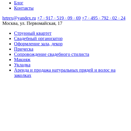
Блог
Контакты
hrtrex@yandex.ru
+7 · 917 · 519 · 09 · 69
+7 · 495 · 792 · 02 · 24
Москва, ул. Первомайская, 17
Струнный квартет
Свадебный организатор
Оформление зала, декор
Прическа
Сопровождение свадебного стилиста
Макияж
Укладка
Аренда и продажа натуральных прядей и волос на
заколках