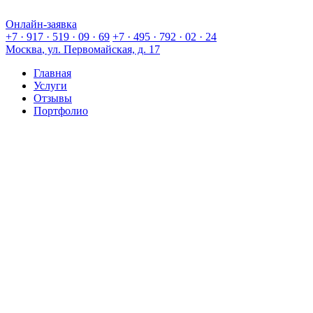
Онлайн-заявка
Онлайн-заявка
+7 · 917 · 519 · 09 · 69
+7 · 495 · 792 · 02 · 24
Москва
, ул. Первомайская, д. 17
Главная
Услуги
Отзывы
Портфолио