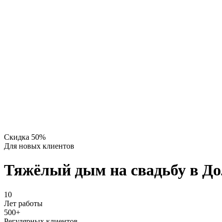
Скидка 50%
Для новых клиентов
Тяжёлый дым на свадьбу в Д
10
Лет работы
500
+
Регулярных клиентов