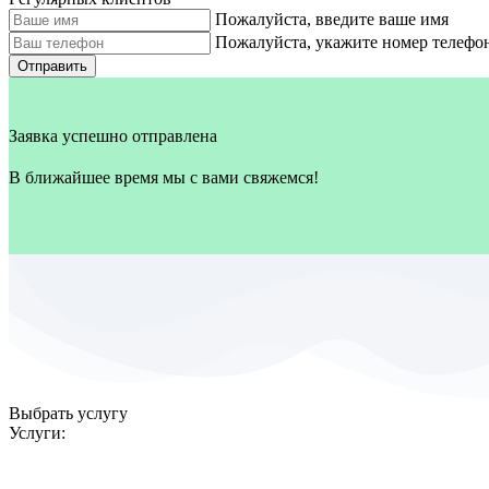
Пожалуйста, введите ваше имя
Пожалуйста, укажите номер телефо
Отправить
Заявка успешно отправлена
В ближайшее время мы с вами свяжемся!
Выбрать услугу
Услуги: