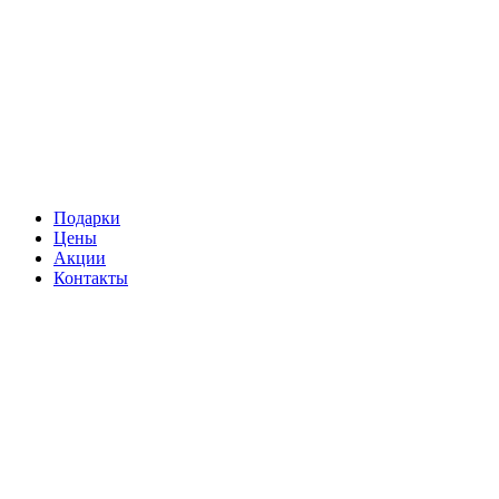
Подарки
Цены
Акции
Контакты