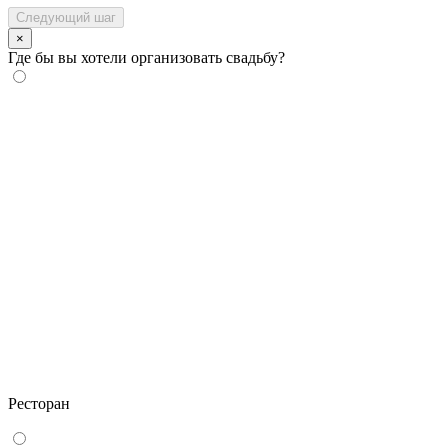
Следующий шаг
×
Где бы вы хотели организовать свадьбу?
Ресторан