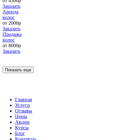
от 4500р
Заказать
Аренда
волос
от 2000р
Заказать
Продажа
волос
от 8000р
Заказать
Показать еще
Главная
Услуги
Отзывы
Цены
Акции
Курсы
Блог
Контакты