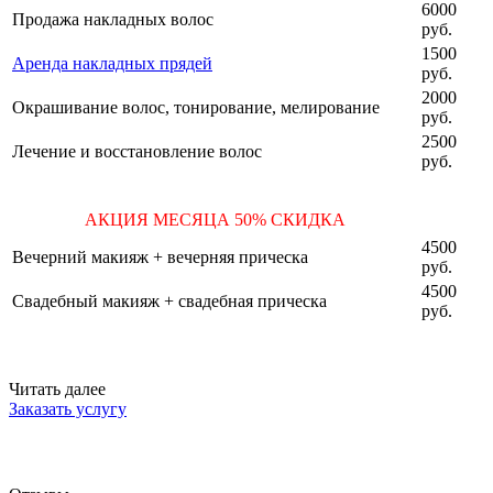
6000
Продажа накладных волос
руб.
1500
Аренда накладных прядей
руб.
2000
Окрашивание волос, тонирование, мелирование
руб.
2500
Лечение и восстановление волос
руб.
АКЦИЯ МЕСЯЦА 50% СКИДКА
4500
Вечерний макияж + вечерняя прическа
руб.
4500
Свадебный макияж + свадебная прическа
руб.
Читать далее
Заказать услугу