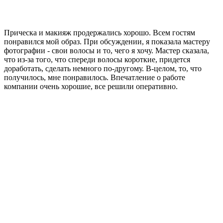
Прическа и макияж продержались хорошо. Всем гостям
понравился мой образ. При обсуждении, я показала мастеру
фотографии - свои волосы и то, чего я хочу. Мастер сказала,
что из-за того, что спереди волосы короткие, придется
доработать, сделать немного по-другому. В-целом, то, что
получилось, мне понравилось. Впечатление о работе
компании очень хорошие, все решили оперативно.