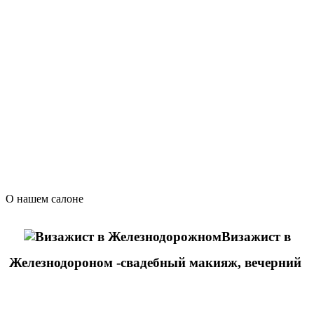
О нашем салоне
Визажист в
Железнодороном -свадебный макияж, вечерний