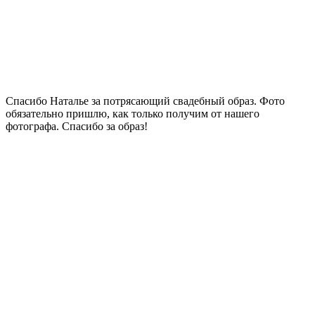
Спасибо Наталье за потрясающий свадебный образ. Фото
обязательно пришлю, как только получим от нашего
фотографа. Спасибо за образ!