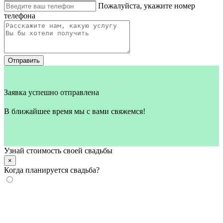
Пожалуйста, укажите номер
телефона
Отправить
Заявка успешно отправлена
В ближайшее время мы с вами свяжемся!
Узнай стоимость своей свадьбы
×
Когда планируется свадьба?