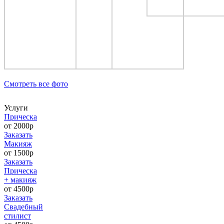
Cмотреть все фото
Услуги
Прическа
от 2000р
Заказать
Макияж
от 1500р
Заказать
Прическа
+ макияж
от 4500р
Заказать
Свадебный
стилист