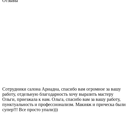
Отзывы
Сотрудники салона Ариадна, спасибо вам огромное за вашу
работу, отдельную благодарность хочу выразить мастеру
Ольги, приезжала к нам. Ольга, спасибо вам за вашу работу,
пунктуальность и профессионализм. Макияж и прическа были
супер!!! Все просто упали)))