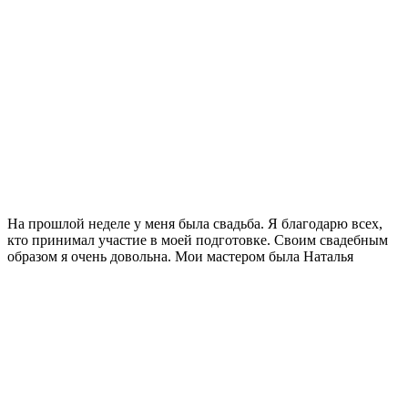
На прошлой неделе у меня была свадьба. Я благодарю всех,
кто принимал участие в моей подготовке. Своим свадебным
образом я очень довольна. Мои мастером была Наталья