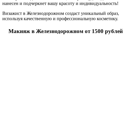
нанесен и подчеркнет вашу красоту и индивидуальность!
Визажист в Железнодорожном создаст уникальный образ,
используя качественную и профессиональную косметику.
Макияж в Железнодорожном от 1500 рублей