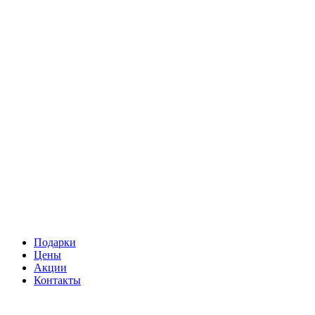
Подарки
Цены
Акции
Контакты