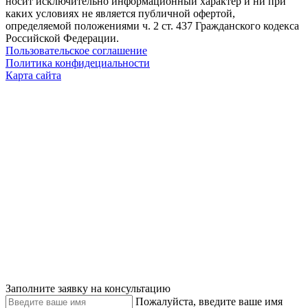
носит исключительно информационный характер и ни при
каких условиях не является публичной офертой,
определяемой положениями ч. 2 ст. 437 Гражданского кодекса
Российской Федерации.
Пользовательское соглашение
Политика конфидециальности
Карта сайта
Заполните заявку на консультацию
Пожалуйста, введите ваше имя