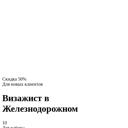
Скидка 50%
Для новых клиентов
Визажист в
Железнодорожном
10
Лет работы