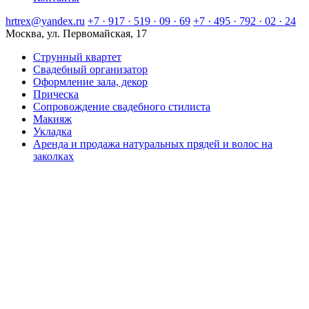
hrtrex@yandex.ru
+7 · 917 · 519 · 09 · 69
+7 · 495 · 792 · 02 · 24
Москва, ул. Первомайская, 17
Струнный квартет
Свадебный организатор
Оформление зала, декор
Прическа
Сопровождение свадебного стилиста
Макияж
Укладка
Аренда и продажа натуральных прядей и волос на
заколках