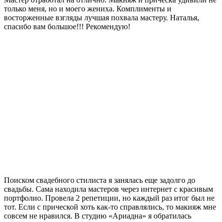
только меня, но и моего жениха. Комплименты и
восторженные взгляды лучшая похвала мастеру. Наталья,
спасибо вам большое!!! Рекомендую!
Поиском свадебного стилиста я занялась еще задолго до
свадьбы. Сама находила мастеров через интернет с красивым
портфолио. Провела 2 репетиции, но каждый раз итог был не
тот. Если с прической хоть как-то справлялись, то макияж мне
совсем не нравился. В студию «Ариадна» я обратилась