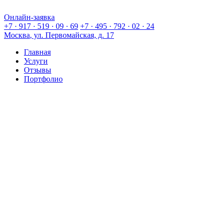
Онлайн-заявка
Онлайн-заявка
+7 · 917 · 519 · 09 · 69
+7 · 495 · 792 · 02 · 24
Москва
, ул. Первомайская, д. 17
Главная
Услуги
Отзывы
Портфолио