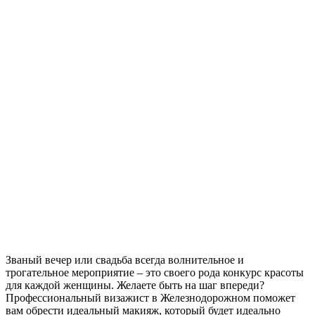
Званый вечер или свадьба всегда волнительное и
трогательное мероприятие – это своего рода конкурс красоты
для каждой женщины. Желаете быть на шаг впереди?
Профессиональный визажист в Железнодорожном поможет
вам обрести идеальный макияж, который будет идеально