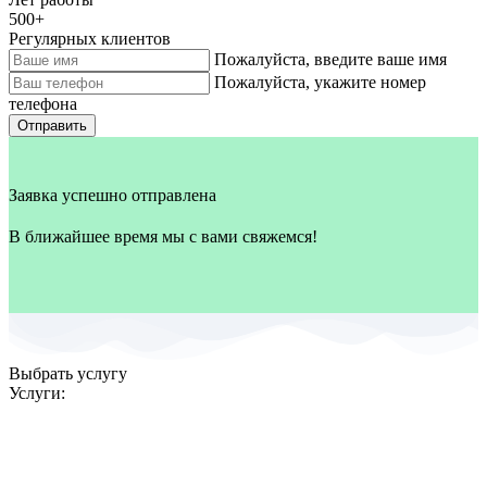
500
+
Регулярных клиентов
Пожалуйста, введите ваше имя
Пожалуйста, укажите номер
телефона
Отправить
Заявка успешно отправлена
В ближайшее время мы с вами свяжемся!
Выбрать услугу
Услуги: