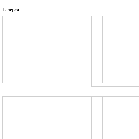
Галерея