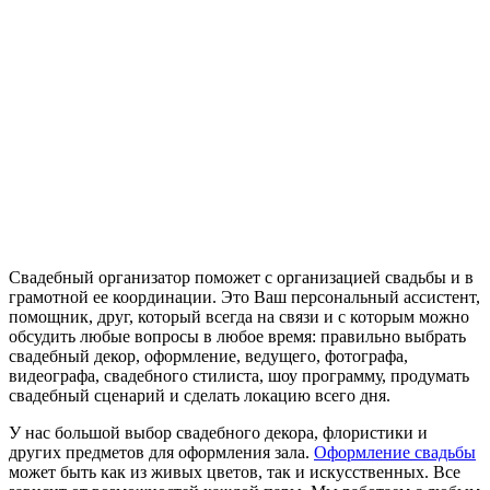
Свадебный организатор поможет с организацией свадьбы и в
грамотной ее координации. Это Ваш персональный ассистент,
помощник, друг, который всегда на связи и с которым можно
обсудить любые вопросы в любое время: правильно выбрать
свадебный декор, оформление, ведущего, фотографа,
видеографа, свадебного стилиста, шоу программу, продумать
свадебный сценарий и сделать локацию всего дня.
У нас большой выбор свадебного декора, флористики и
других предметов для оформления зала.
Оформление свадьбы
может быть как из живых цветов, так и искусственных. Все