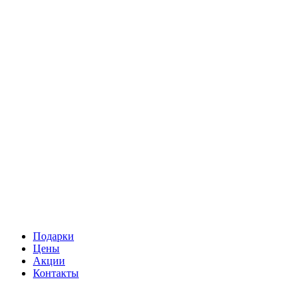
Подарки
Цены
Акции
Контакты