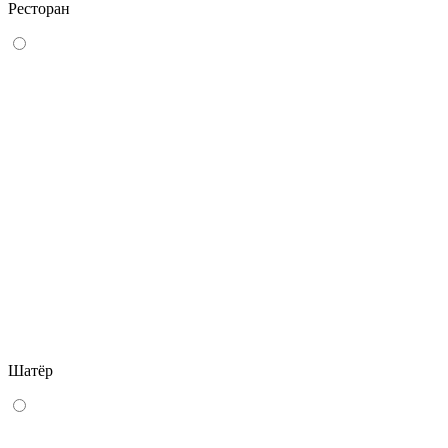
Ресторан
Шатёр