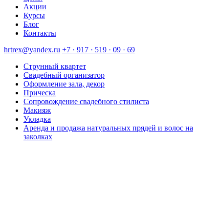
Акции
Курсы
Блог
Контакты
hrtrex@yandex.ru
+7 · 917 · 519 · 09 · 69
Струнный квартет
Свадебный организатор
Оформление зала, декор
Прическа
Сопровождение свадебного стилиста
Макияж
Укладка
Аренда и продажа натуральных прядей и волос на
заколках