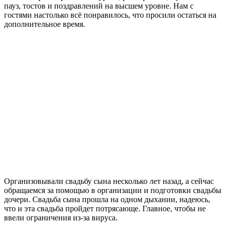
пауз, тостов и поздравлений на высшем уровне. Нам с
гостями настолько всё понравилось, что просили остаться на
дополнительное время.
Организовывали свадьбу сына несколько лет назад, а сейчас
обращаемся за помощью в организации и подготовки свадьбы
дочери. Свадьба сына прошла на одном дыхании, надеюсь,
что и эта свадьба пройдет потрясающе. Главное, чтобы не
ввели ограничения из-за вируса.