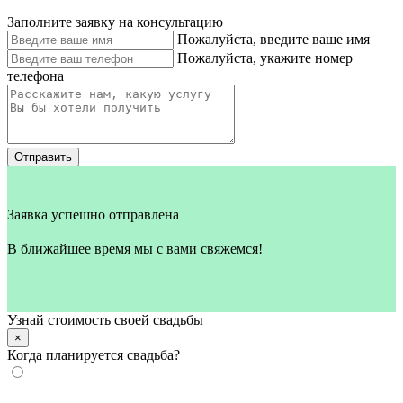
Заполните заявку на консультацию
Пожалуйста, введите ваше имя
Пожалуйста, укажите номер
телефона
Отправить
Заявка успешно отправлена
В ближайшее время мы с вами свяжемся!
Узнай стоимость своей свадьбы
×
Когда планируется свадьба?