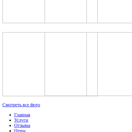
Cмотреть все фото
Главная
Услуги
Отзывы
Цены