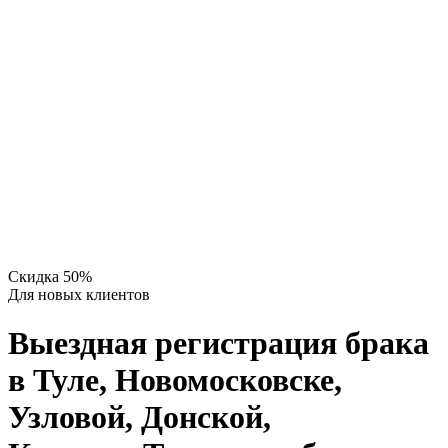
Скидка 50%
Для новых клиентов
Выездная регистрация брака
в Туле, Новомосковске,
Узловой, Донской,