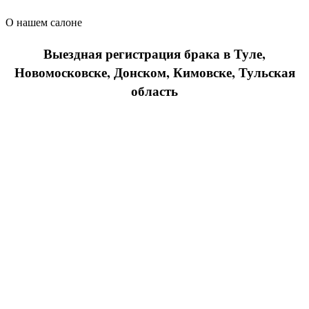
О нашем салоне
Выездная регистрация брака в Туле,
Новомосковске, Донском, Кимовске, Тульская
область