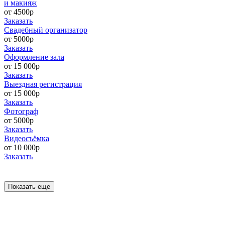
и макияж
от 4500р
Заказать
Свадебный организатор
от 5000р
Заказать
Оформление зала
от 15 000р
Заказать
Выездная регистрация
от 15 000р
Заказать
Фотограф
от 5000р
Заказать
Видеосъёмка
от 10 000р
Заказать
Показать еще