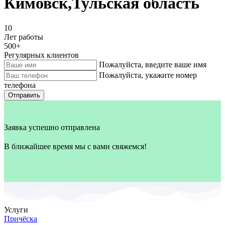
Кимовск,Тульская область
10
Лет работы
500
+
Регулярных клиентов
Пожалуйста, введите ваше имя
Пожалуйста, укажите номер
телефона
Отправить
Заявка успешно отправлена
В ближайшее время мы с вами свяжемся!
Услуги
Причёска