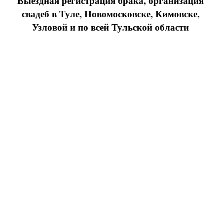
Выездная регистрация брака, организация
свадеб в Туле, Новомосковске, Кимовске,
Узловой и по всей Тульской области