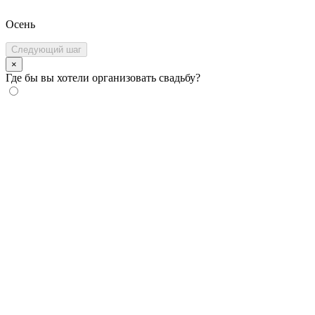
Осень
Следующий шаг
×
Где бы вы хотели организовать свадьбу?