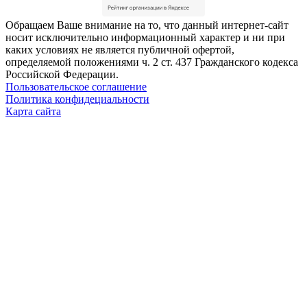
Обращаем Ваше внимание на то, что данный интернет-сайт
носит исключительно информационный характер и ни при
каких условиях не является публичной офертой,
определяемой положениями ч. 2 ст. 437 Гражданского кодекса
Российской Федерации.
Пользовательское соглашение
Политика конфидециальности
Карта сайта