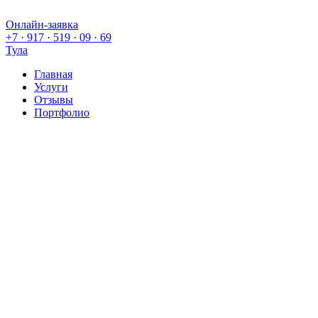
Онлайн-заявка
Онлайн-заявка
+7 · 917 · 519 · 09 · 69
Тула
Главная
Услуги
Отзывы
Портфолио