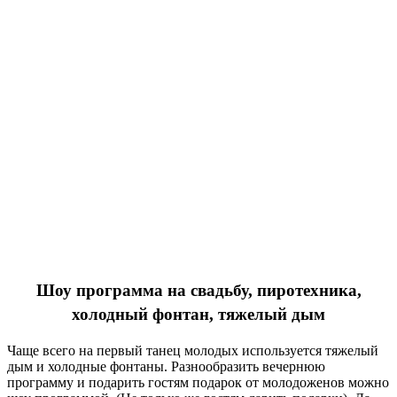
Шоу программа на свадьбу, пиротехника,
холодный фонтан, тяжелый дым
Чаще всего на первый танец молодых используется тяжелый
дым и холодные фонтаны. Разнообразить вечернюю
программу и подарить гостям подарок от молодоженов можно