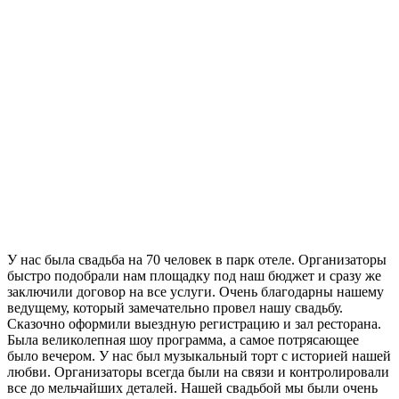
У нас была свадьба на 70 человек в парк отеле. Организаторы
быстро подобрали нам площадку под наш бюджет и сразу же
заключили договор на все услуги. Очень благодарны нашему
ведущему, который замечательно провел нашу свадьбу.
Сказочно оформили выездную регистрацию и зал ресторана.
Была великолепная шоу программа, а самое потрясающее
было вечером. У нас был музыкальный торт с историей нашей
любви. Организаторы всегда были на связи и контролировали
все до мельчайших деталей. Нашей свадьбой мы были очень