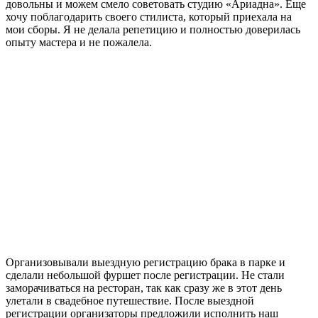
довольны и можем смело советовать студию «Ариадна». Еще
хочу поблагодарить своего стилиста, который приехала на
мои сборы. Я не делала репетицию и полностью доверилась
опыту мастера и не пожалела.
Организовывали выездную регистрацию брака в парке и
сделали небольшой фуршет после регистрации. Не стали
заморачиваться на ресторан, так как сразу же в этот день
улетали в свадебное путешествие. После выездной
регистрации организаторы предложили исполнить наш